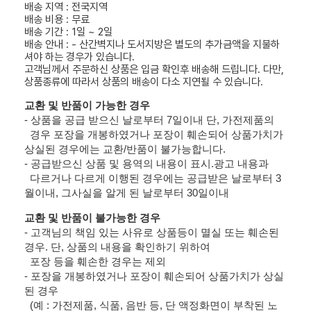
배송 지역 : 전국지역
배송 비용 : 무료
배송 기간 : 1일 ~ 2일
배송 안내 : - 산간벽지나 도서지방은 별도의 추가금액을 지불하
셔야 하는 경우가 있습니다.
고객님께서 주문하신 상품은 입금 확인후 배송해 드립니다. 다만,
상품종류에 따라서 상품의 배송이 다소 지연될 수 있습니다.
교환 및 반품이 가능한 경우
- 상품을 공급 받으신 날로부터 7일이내 단, 가전제품의
경우 포장을 개봉하였거나 포장이 훼손되어 상품가치가
상실된 경우에는 교환/반품이 불가능합니다.
- 공급받으신 상품 및 용역의 내용이 표시.광고 내용과
다르거나 다르게 이행된 경우에는 공급받은 날로부터 3
월이내, 그사실을 알게 된 날로부터 30일이내
교환 및 반품이 불가능한 경우
- 고객님의 책임 있는 사유로 상품등이 멸실 또는 훼손된
경우. 단, 상품의 내용을 확인하기 위하여
포장 등을 훼손한 경우는 제외
- 포장을 개봉하였거나 포장이 훼손되어 상품가치가 상실
된 경우
(예 : 가전제품, 식품, 음반 등, 단 액정화면이 부착된 노