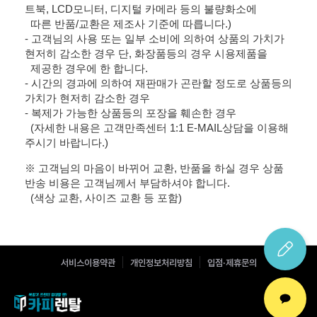
트북, LCD모니터, 디지털 카메라 등의 불량화소에
따른 반품/교환은 제조사 기준에 따릅니다.)
- 고객님의 사용 또는 일부 소비에 의하여 상품의 가치가
현저히 감소한 경우 단, 화장품등의 경우 시용제품을
제공한 경우에 한 합니다.
- 시간의 경과에 의하여 재판매가 곤란할 정도로 상품등의
가치가 현저히 감소한 경우
- 복제가 가능한 상품등의 포장을 훼손한 경우
(자세한 내용은 고객만족센터 1:1 E-MAIL상담을 이용해
주시기 바랍니다.)
※ 고객님의 마음이 바뀌어 교환, 반품을 하실 경우 상품
반송 비용은 고객님께서 부담하셔야 합니다.
(색상 교환, 사이즈 교환 등 포함)
서비스이용약관
개인정보처리방침
입점·제휴문의