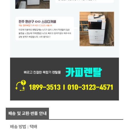
배송 및 교환·반품 안내
배송 방법 : 택배