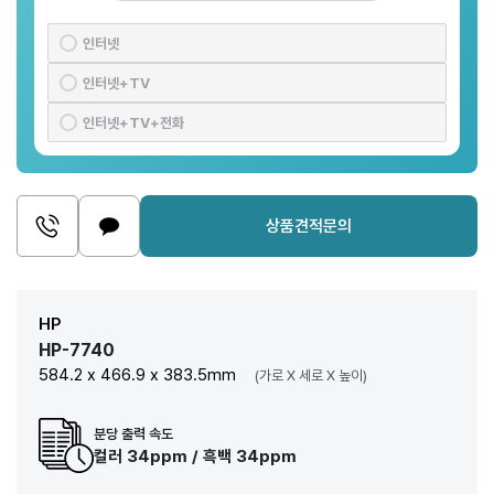
인터넷
인터넷+TV
인터넷+TV+전화
상품견적문의
HP
HP-7740
584.2 x 466.9 x 383.5mm
(가로 X 세로 X 높이)
분당 출력 속도
컬러 34ppm / 흑백 34ppm