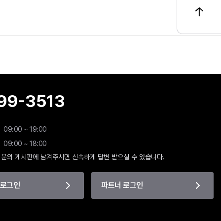
99-3513
09:00 ~ 19:00
09:00 ~ 18:00
 문의 게시판에 남겨주시면 신속하게 답변 받으실 수 있습니다.
 로그인
파트너 로그인