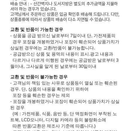
배송 안내 : - 산간벽지나 도서지방은 별도의 추가금액을 지불하
셔야 하는 경우가 있습니다.
고객님께서 주문하신 상품은 입금 확인후 배송해 드립니다. 다만,
상품종류에 따라서 상품의 배송이 다소 지연될 수 있습니다.
교환 및 반품이 가능한 경우
- 상품을 공급 받으신 날로부터 7일이내 단, 가전제품의
경우 포장을 개봉하였거나 포장이 훼손되어 상품가치가
상실된 경우에는 교환/반품이 불가능합니다.
- 공급받으신 상품 및 용역의 내용이 표시.광고 내용과
다르거나 다르게 이행된 경우에는 공급받은 날로부터 3
월이내, 그사실을 알게 된 날로부터 30일이내
교환 및 반품이 불가능한 경우
- 고객님의 책임 있는 사유로 상품등이 멸실 또는 훼손된
경우. 단, 상품의 내용을 확인하기 위하여
포장 등을 훼손한 경우는 제외
- 포장을 개봉하였거나 포장이 훼손되어 상품가치가 상실
된 경우
(예 : 가전제품, 식품, 음반 등, 단 액정화면이 부착된 노
트북, LCD모니터, 디지털 카메라 등의 불량화소에
따른 반품/교환은 제조사 기준에 따릅니다.)