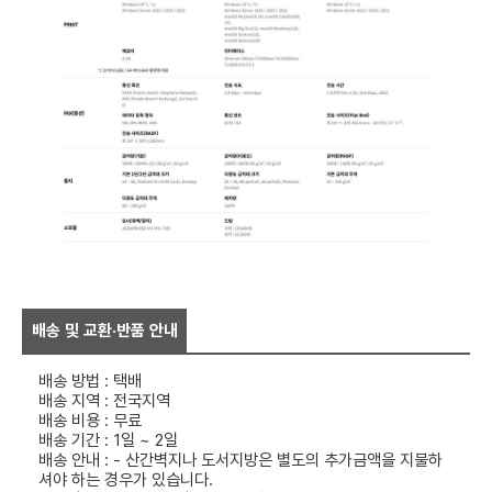
배송 및 교환·반품 안내
배송 방법 : 택배
배송 지역 : 전국지역
배송 비용 : 무료
배송 기간 : 1일 ~ 2일
배송 안내 : - 산간벽지나 도서지방은 별도의 추가금액을 지불하
셔야 하는 경우가 있습니다.