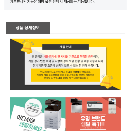
체크표시된 기능은 해당 옵션 선택 시 제공되는 기능입니다.
상품 상세정보