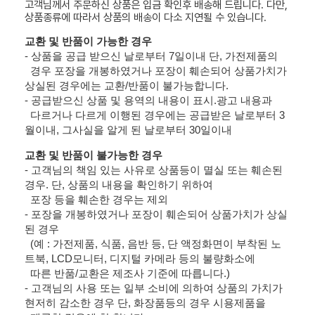
고객님께서 주문하신 상품은 입금 확인후 배송해 드립니다. 다만,
상품종류에 따라서 상품의 배송이 다소 지연될 수 있습니다.
교환 및 반품이 가능한 경우
- 상품을 공급 받으신 날로부터 7일이내 단, 가전제품의
경우 포장을 개봉하였거나 포장이 훼손되어 상품가치가
상실된 경우에는 교환/반품이 불가능합니다.
- 공급받으신 상품 및 용역의 내용이 표시.광고 내용과
다르거나 다르게 이행된 경우에는 공급받은 날로부터 3
월이내, 그사실을 알게 된 날로부터 30일이내
교환 및 반품이 불가능한 경우
- 고객님의 책임 있는 사유로 상품등이 멸실 또는 훼손된
경우. 단, 상품의 내용을 확인하기 위하여
포장 등을 훼손한 경우는 제외
- 포장을 개봉하였거나 포장이 훼손되어 상품가치가 상실
된 경우
(예 : 가전제품, 식품, 음반 등, 단 액정화면이 부착된 노
트북, LCD모니터, 디지털 카메라 등의 불량화소에
따른 반품/교환은 제조사 기준에 따릅니다.)
- 고객님의 사용 또는 일부 소비에 의하여 상품의 가치가
현저히 감소한 경우 단, 화장품등의 경우 시용제품을