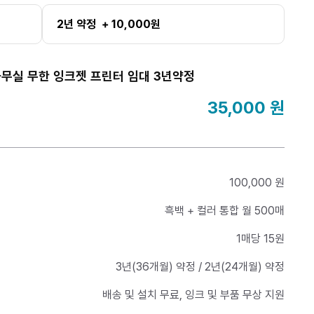
2년 약정 + 10,000원
사무실 무한 잉크젯 프린터 임대 3년약정
35,000
원
100,000 원
흑백 + 컬러 통합 월 500매
1매당 15원
3년(36개월) 약정 / 2년(24개월) 약정
배송 및 설치 무료, 잉크 및 부품 무상 지원