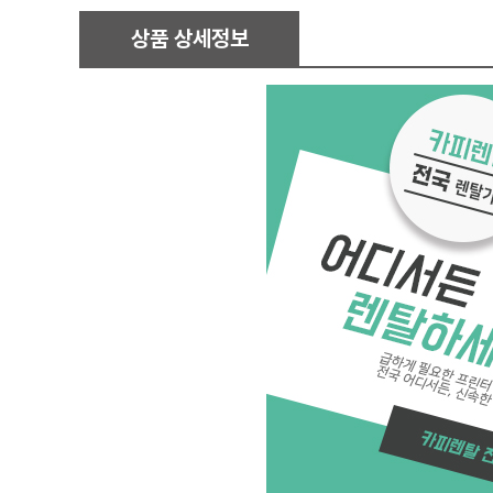
상품 상세정보