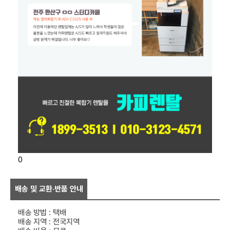
0
배송 및 교환·반품 안내
배송 방법 : 택배
배송 지역 : 전국지역