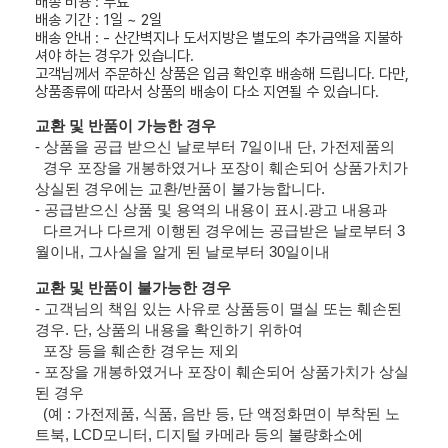
배송 비용 : 무료
배송 기간 : 1일 ~ 2일
배송 안내 : - 산간벽지나 도서지방은 별도의 추가금액을 지불하
셔야 하는 경우가 있습니다.
고객님께서 주문하신 상품은 입금 확인후 배송해 드립니다. 다만,
상품종류에 따라서 상품의 배송이 다소 지연될 수 있습니다.
교환 및 반품이 가능한 경우
- 상품을 공급 받으신 날로부터 7일이내 단, 가전제품의
경우 포장을 개봉하였거나 포장이 훼손되어 상품가치가
상실된 경우에는 교환/반품이 불가능합니다.
- 공급받으신 상품 및 용역의 내용이 표시.광고 내용과
다르거나 다르게 이행된 경우에는 공급받은 날로부터 3
월이내, 그사실을 알게 된 날로부터 30일이내
교환 및 반품이 불가능한 경우
- 고객님의 책임 있는 사유로 상품등이 멸실 또는 훼손된
경우. 단, 상품의 내용을 확인하기 위하여
포장 등을 훼손한 경우는 제외
- 포장을 개봉하였거나 포장이 훼손되어 상품가치가 상실
된 경우
(예 : 가전제품, 식품, 음반 등, 단 액정화면이 부착된 노
트북, LCD모니터, 디지털 카메라 등의 불량화소에