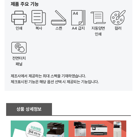
제품 주요 기능
인쇄
복사
스캔
A4 급지
지동양면
컬러
인쇄
전면터치
패널
제조사에서 제공하는 최대 스펙을 기재하였습니다.
체크표시된 기능은 해당 옵션 선택 시 제공되는 기능입니다.
상품 상세정보