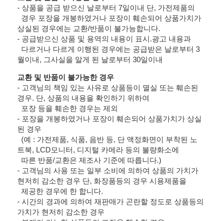
- 상품을 공급 받으신 날로부터 7일이내 단, 가전제품의
경우 포장을 개봉하였거나 포장이 훼손되어 상품가치가
상실된 경우에는 교환/반품이 불가능합니다.
- 공급받으신 상품 및 용역의 내용이 표시.광고 내용과
다르거나 다르게 이행된 경우에는 공급받은 날로부터 3
월이내, 그사실을 알게 된 날로부터 30일이내
교환 및 반품이 불가능한 경우
- 고객님의 책임 있는 사유로 상품등이 멸실 또는 훼손된
경우. 단, 상품의 내용을 확인하기 위하여
포장 등을 훼손한 경우는 제외
- 포장을 개봉하였거나 포장이 훼손되어 상품가치가 상실
된 경우
(예 : 가전제품, 식품, 음반 등, 단 액정화면이 부착된 노
트북, LCD모니터, 디지털 카메라 등의 불량화소에
따른 반품/교환은 제조사 기준에 따릅니다.)
- 고객님의 사용 또는 일부 소비에 의하여 상품의 가치가
현저히 감소한 경우 단, 화장품등의 경우 시용제품을
제공한 경우에 한 합니다.
- 시간의 경과에 의하여 재판매가 곤란할 정도로 상품등의
가치가 현저히 감소한 경우