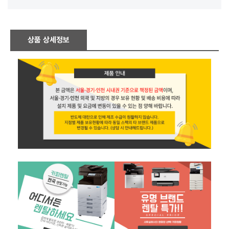
상품 상세정보