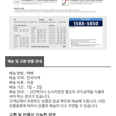
배송 및 교환·반품 안내
배송 방법 : 택배
배송 지역 : 전국지역
배송 비용 : 무료
배송 기간 : 1일 ~ 2일
배송 안내 : - 산간벽지나 도서지방은 별도의 추가금액을 지불하
셔야 하는 경우가 있습니다.
고객님께서 주문하신 상품은 입금 확인후 배송해 드립니다. 다만,
상품종류에 따라서 상품의 배송이 다소 지연될 수 있습니다.
교환 및 반품이 가능한 경우