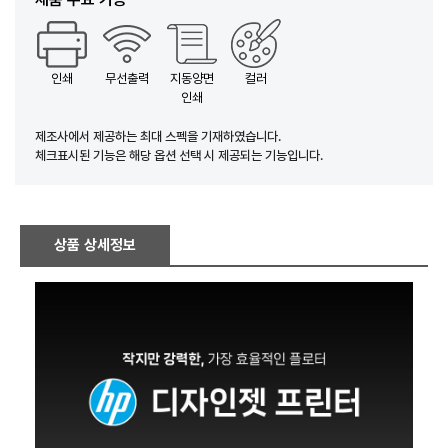
인쇄
무선출력
지동양면
컬러
인쇄
제조사에서 제공하는 최대 스펙을 기재하였습니다.
체크표시된 기능은 해당 옵션 선택 시 제공되는 기능입니다.
상품 상세정보