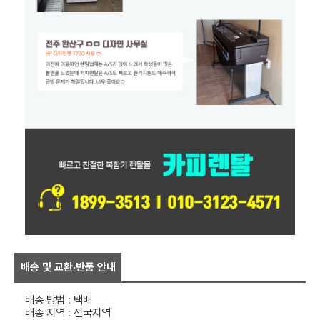
배송 및 교환·반품 안내
배송 방법 : 택배
배송 지역 : 전국지역