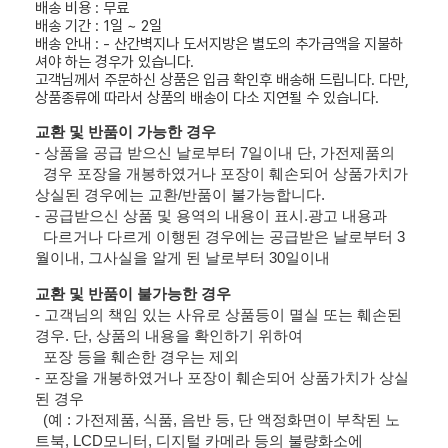
배송 비용 : 무료
배송 기간 : 1일 ~ 2일
배송 안내 : - 산간벽지나 도서지방은 별도의 추가금액을 지불하
셔야 하는 경우가 있습니다.
고객님께서 주문하신 상품은 입금 확인후 배송해 드립니다. 다만,
상품종류에 따라서 상품의 배송이 다소 지연될 수 있습니다.
교환 및 반품이 가능한 경우
- 상품을 공급 받으신 날로부터 7일이내 단, 가전제품의
경우 포장을 개봉하였거나 포장이 훼손되어 상품가치가
상실된 경우에는 교환/반품이 불가능합니다.
- 공급받으신 상품 및 용역의 내용이 표시.광고 내용과
다르거나 다르게 이행된 경우에는 공급받은 날로부터 3
월이내, 그사실을 알게 된 날로부터 30일이내
교환 및 반품이 불가능한 경우
- 고객님의 책임 있는 사유로 상품등이 멸실 또는 훼손된
경우. 단, 상품의 내용을 확인하기 위하여
포장 등을 훼손한 경우는 제외
- 포장을 개봉하였거나 포장이 훼손되어 상품가치가 상실
된 경우
(예 : 가전제품, 식품, 음반 등, 단 액정화면이 부착된 노
트북, LCD모니터, 디지털 카메라 등의 불량화소에