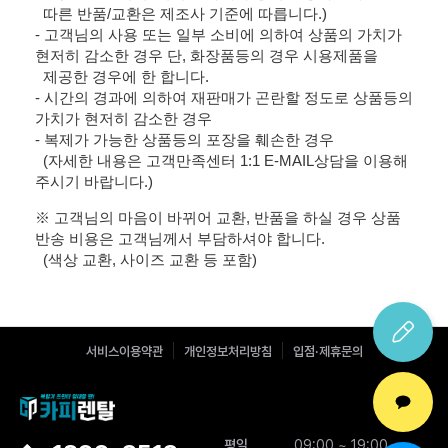
따른 반품/교환은 제조사 기준에 따릅니다.)
- 고객님의 사용 또는 일부 소비에 의하여 상품의 가치가
현저히 감소한 경우 단, 화장품등의 경우 시용제품을
제공한 경우에 한 합니다.
- 시간의 경과에 의하여 재판매가 곤란할 정도로 상품등의
가치가 현저히 감소한 경우
- 복제가 가능한 상품등의 포장을 훼손한 경우
(자세한 내용은 고객만족센터 1:1 E-MAIL상담을 이용해
주시기 바랍니다.)
※ 고객님의 마음이 바뀌어 교환, 반품을 하실 경우 상품
반송 비용은 고객님께서 부담하셔야 합니다.
(색상 교환, 사이즈 교환 등 포함)
서비스이용약관
개인정보처리방침
입점·제휴문의
평일
09:00 ~ 19:00