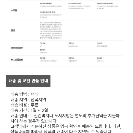
배송 및 교환·반품 안내
배송 방법 : 택배
배송 지역 : 전국지역
배송 비용 : 무료
배송 기간 : 1일 ~ 2일
배송 안내 : - 산간벽지나 도서지방은 별도의 추가금액을 지불하
셔야 하는 경우가 있습니다.
고객님께서 주문하신 상품은 입금 확인후 배송해 드립니다. 다만,
상품종류에 따라서 상품의 배송이 다소 지연될 수 있습니다.