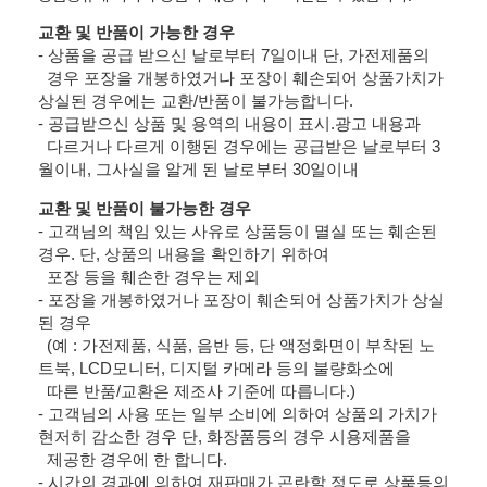
교환 및 반품이 가능한 경우
- 상품을 공급 받으신 날로부터 7일이내 단, 가전제품의
경우 포장을 개봉하였거나 포장이 훼손되어 상품가치가
상실된 경우에는 교환/반품이 불가능합니다.
- 공급받으신 상품 및 용역의 내용이 표시.광고 내용과
다르거나 다르게 이행된 경우에는 공급받은 날로부터 3
월이내, 그사실을 알게 된 날로부터 30일이내
교환 및 반품이 불가능한 경우
- 고객님의 책임 있는 사유로 상품등이 멸실 또는 훼손된
경우. 단, 상품의 내용을 확인하기 위하여
포장 등을 훼손한 경우는 제외
- 포장을 개봉하였거나 포장이 훼손되어 상품가치가 상실
된 경우
(예 : 가전제품, 식품, 음반 등, 단 액정화면이 부착된 노
트북, LCD모니터, 디지털 카메라 등의 불량화소에
따른 반품/교환은 제조사 기준에 따릅니다.)
- 고객님의 사용 또는 일부 소비에 의하여 상품의 가치가
현저히 감소한 경우 단, 화장품등의 경우 시용제품을
제공한 경우에 한 합니다.
- 시간의 경과에 의하여 재판매가 곤란할 정도로 상품등의