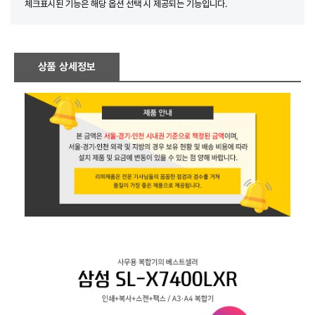
체크표시된 기능은 해당 옵션 선택 시 제공되는 기능입니다.
상품 상세정보