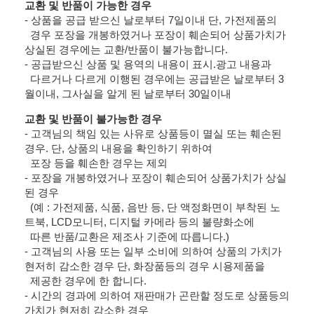
교환 및 반품이 가능한 경우
- 상품을 공급 받으신 날로부터 7일이내 단, 가전제품의
경우 포장을 개봉하였거나 포장이 훼손되어 상품가치가
상실된 경우에는 교환/반품이 불가능합니다.
- 공급받으신 상품 및 용역의 내용이 표시.광고 내용과
다르거나 다르게 이행된 경우에는 공급받은 날로부터 3
월이내, 그사실을 알게 된 날로부터 30일이내
교환 및 반품이 불가능한 경우
- 고객님의 책임 있는 사유로 상품등이 멸실 또는 훼손된
경우. 단, 상품의 내용을 확인하기 위하여
포장 등을 훼손한 경우는 제외
- 포장을 개봉하였거나 포장이 훼손되어 상품가치가 상실
된 경우
(예 : 가전제품, 식품, 음반 등, 단 액정화면이 부착된 노
트북, LCD모니터, 디지털 카메라 등의 불량화소에
따른 반품/교환은 제조사 기준에 따릅니다.)
- 고객님의 사용 또는 일부 소비에 의하여 상품의 가치가
현저히 감소한 경우 단, 화장품등의 경우 시용제품을
제공한 경우에 한 합니다.
- 시간의 경과에 의하여 재판매가 곤란할 정도로 상품등의
가치가 현저히 감소한 경우