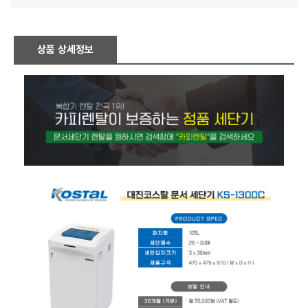
상품 상세정보