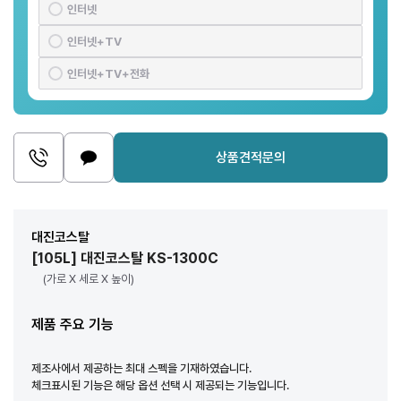
인터넷
인터넷+TV
인터넷+TV+전화
상품견적문의
대진코스탈
[105L] 대진코스탈 KS-1300C
(가로 X 세로 X 높이)
제품 주요 기능
제조사에서 제공하는 최대 스펙을 기재하였습니다.
체크표시된 기능은 해당 옵션 선택 시 제공되는 기능입니다.