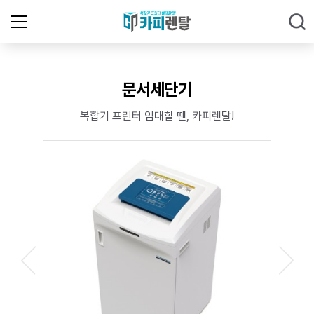
문서세단기
복합기 프린터 임대할 땐, 카피렌탈!