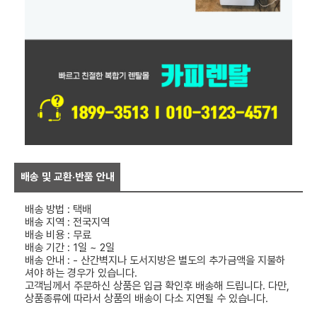
배송 및 교환·반품 안내
배송 방법 : 택배
배송 지역 : 전국지역
배송 비용 : 무료
배송 기간 : 1일 ~ 2일
배송 안내 : - 산간벽지나 도서지방은 별도의 추가금액을 지불하
셔야 하는 경우가 있습니다.
고객님께서 주문하신 상품은 입금 확인후 배송해 드립니다. 다만,
상품종류에 따라서 상품의 배송이 다소 지연될 수 있습니다.