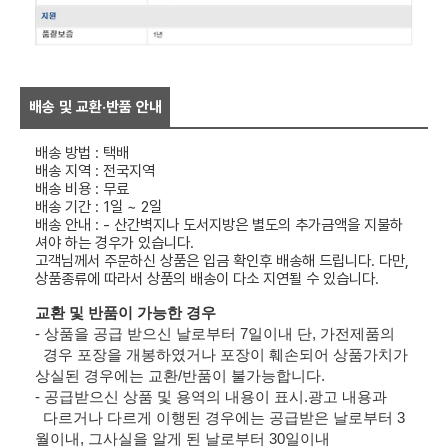
배송 및 교환·반품 안내
배송 방법 : 택배
배송 지역 : 전국지역
배송 비용 : 무료
배송 기간 : 1일 ~ 2일
배송 안내 : - 산간벽지나 도서지방은 별도의 추가금액을 지불하
셔야 하는 경우가 있습니다.
고객님께서 주문하신 상품은 입금 확인후 배송해 드립니다. 다만,
상품종류에 따라서 상품의 배송이 다소 지연될 수 있습니다.
교환 및 반품이 가능한 경우
- 상품을 공급 받으신 날로부터 7일이내 단, 가전제품의
경우 포장을 개봉하였거나 포장이 훼손되어 상품가치가
상실된 경우에는 교환/반품이 불가능합니다.
- 공급받으신 상품 및 용역의 내용이 표시.광고 내용과
다르거나 다르게 이행된 경우에는 공급받은 날로부터 3
월이내, 그사실을 알게 된 날로부터 30일이내