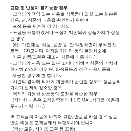
교환 및 반품이 불가능한 경우
- 고객님의 책임 있는 사유로 상품등이 멸실 또는 훼손된
경우. 단, 상품의 내용을 확인하기 위하여
포장 등을 훼손한 경우는 제외
- 포장을 개봉하였거나 포장이 훼손되어 상품가치가 상실
된 경우
(예 : 가전제품, 식품, 음반 등, 단 액정화면이 부착된 노
트북, LCD모니터, 디지털 카메라 등의 불량화소에
따른 반품/교환은 제조사 기준에 따릅니다.)
- 고객님의 사용 또는 일부 소비에 의하여 상품의 가치가
현저히 감소한 경우 단, 화장품등의 경우 시용제품을
제공한 경우에 한 합니다.
- 시간의 경과에 의하여 재판매가 곤란할 정도로 상품등의
가치가 현저히 감소한 경우
- 복제가 가능한 상품등의 포장을 훼손한 경우
(자세한 내용은 고객만족센터 1:1 E-MAIL상담을 이용해
주시기 바랍니다.)
※ 고객님의 마음이 바뀌어 교환, 반품을 하실 경우 상품
반송 비용은 고객님께서 부담하셔야 합니다.
(색상 교환, 사이즈 교환 등 포함)