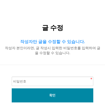
글 수정
작성자만 글을 수정할 수 있습니다.
작성자 본인이라면, 글 작성시 입력한 비밀번호를 입력하여 글
을 수정할 수 있습니다.