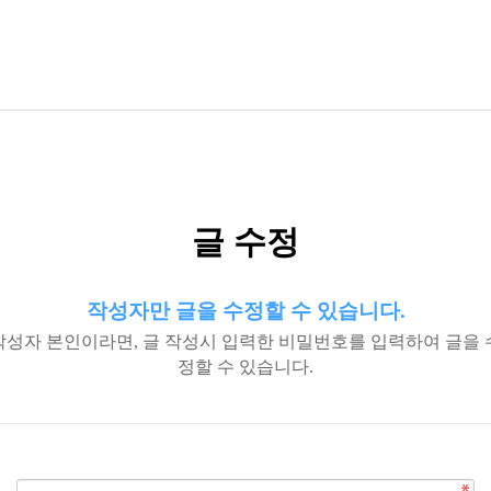
글 수정
작성자만 글을 수정할 수 있습니다.
작성자 본인이라면, 글 작성시 입력한 비밀번호를 입력하여 글을 
정할 수 있습니다.