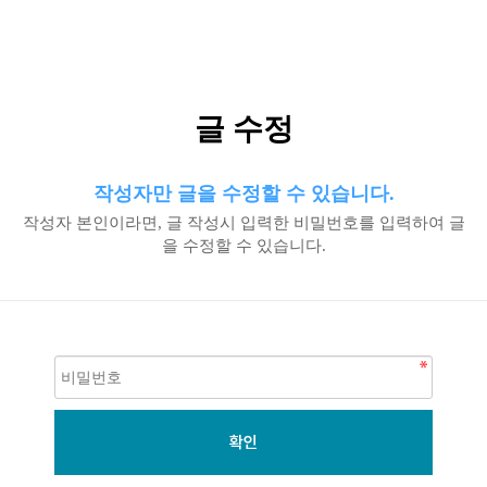
글 수정
작성자만 글을 수정할 수 있습니다.
작성자 본인이라면, 글 작성시 입력한 비밀번호를 입력하여 글
을 수정할 수 있습니다.