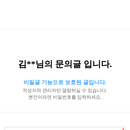
김**님의 문의글 입니다.
비밀글 기능으로 보호된 글입니다.
작성자와 관리자만 열람하실 수 있습니다.
본인이라면 비밀번호를 입력하세요.