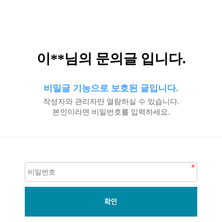
이**님의 문의글 입니다.
비밀글 기능으로 보호된 글입니다.
작성자와 관리자만 열람하실 수 있습니다.
본인이라면 비밀번호를 입력하세요.