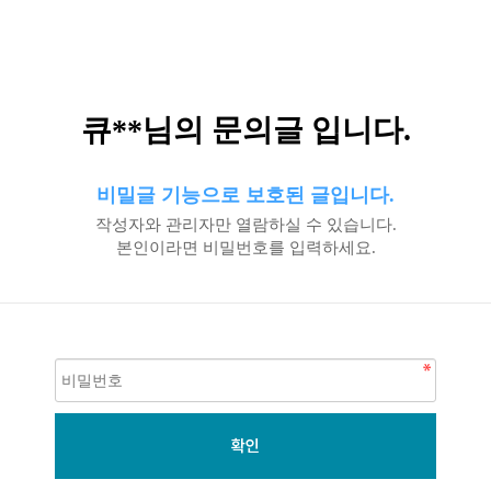
큐**님의 문의글 입니다.
비밀글 기능으로 보호된 글입니다.
작성자와 관리자만 열람하실 수 있습니다.
본인이라면 비밀번호를 입력하세요.