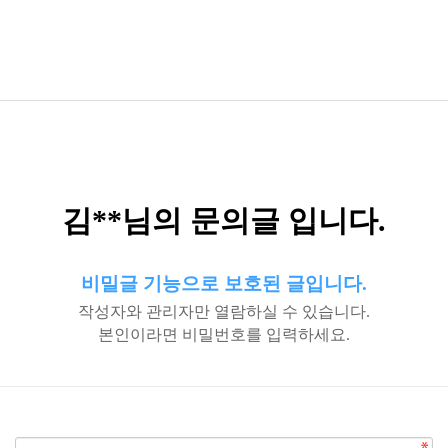
김**님의 문의글 입니다.
비밀글 기능으로 보호된 글입니다.
작성자와 관리자만 열람하실 수 있습니다.
본인이라면 비밀번호를 입력하세요.