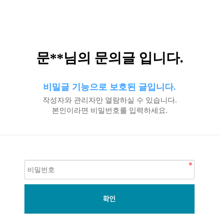
문**님의 문의글 입니다.
비밀글 기능으로 보호된 글입니다.
작성자와 관리자만 열람하실 수 있습니다.
본인이라면 비밀번호를 입력하세요.