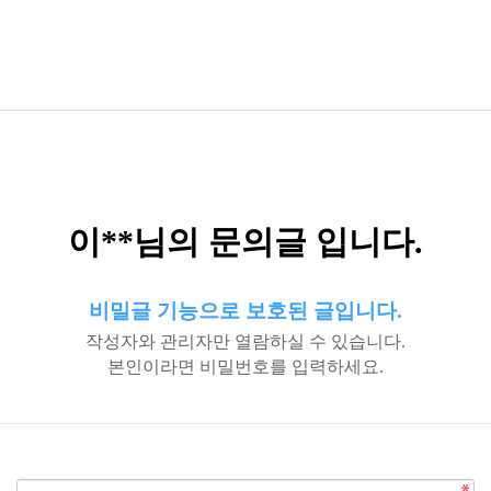
이**님의 문의글 입니다.
비밀글 기능으로 보호된 글입니다.
작성자와 관리자만 열람하실 수 있습니다.
본인이라면 비밀번호를 입력하세요.