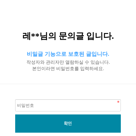
레**님의 문의글 입니다.
비밀글 기능으로 보호된 글입니다.
작성자와 관리자만 열람하실 수 있습니다.
본인이라면 비밀번호를 입력하세요.