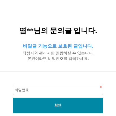
염**님의 문의글 입니다.
비밀글 기능으로 보호된 글입니다.
작성자와 관리자만 열람하실 수 있습니다.
본인이라면 비밀번호를 입력하세요.