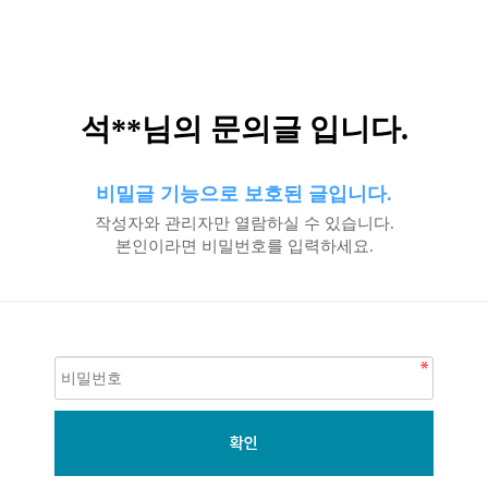
석**님의 문의글 입니다.
비밀글 기능으로 보호된 글입니다.
작성자와 관리자만 열람하실 수 있습니다.
본인이라면 비밀번호를 입력하세요.