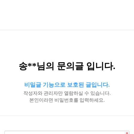
송**님의 문의글 입니다.
비밀글 기능으로 보호된 글입니다.
작성자와 관리자만 열람하실 수 있습니다.
본인이라면 비밀번호를 입력하세요.