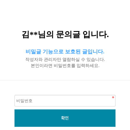
김**님의 문의글 입니다.
비밀글 기능으로 보호된 글입니다.
작성자와 관리자만 열람하실 수 있습니다.
본인이라면 비밀번호를 입력하세요.