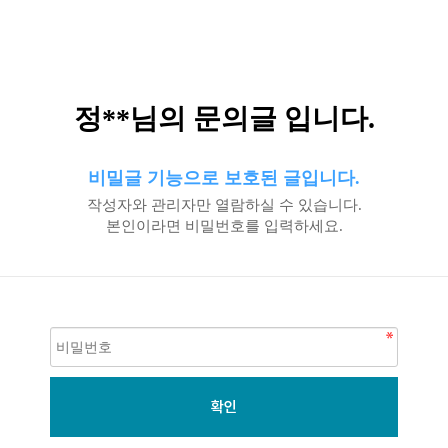
정**님의 문의글 입니다.
비밀글 기능으로 보호된 글입니다.
작성자와 관리자만 열람하실 수 있습니다.
본인이라면 비밀번호를 입력하세요.