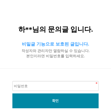
하**님의 문의글 입니다.
비밀글 기능으로 보호된 글입니다.
작성자와 관리자만 열람하실 수 있습니다.
본인이라면 비밀번호를 입력하세요.