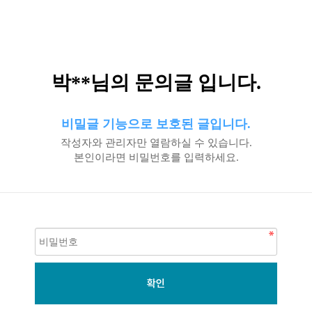
박**님의 문의글 입니다.
비밀글 기능으로 보호된 글입니다.
작성자와 관리자만 열람하실 수 있습니다.
본인이라면 비밀번호를 입력하세요.