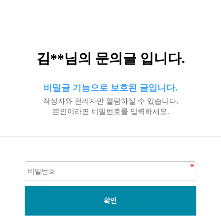
김**님의 문의글 입니다.
비밀글 기능으로 보호된 글입니다.
작성자와 관리자만 열람하실 수 있습니다.
본인이라면 비밀번호를 입력하세요.