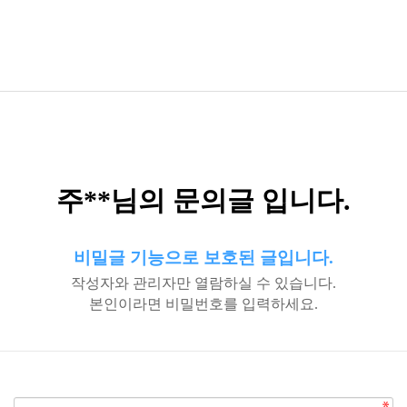
주**님의 문의글 입니다.
비밀글 기능으로 보호된 글입니다.
작성자와 관리자만 열람하실 수 있습니다.
본인이라면 비밀번호를 입력하세요.