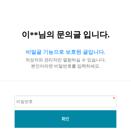
이**님의 문의글 입니다.
비밀글 기능으로 보호된 글입니다.
작성자와 관리자만 열람하실 수 있습니다.
본인이라면 비밀번호를 입력하세요.