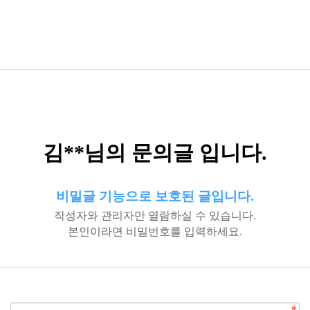
김**님의 문의글 입니다.
비밀글 기능으로 보호된 글입니다.
작성자와 관리자만 열람하실 수 있습니다.
본인이라면 비밀번호를 입력하세요.