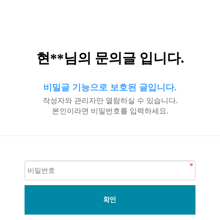
현**님의 문의글 입니다.
비밀글 기능으로 보호된 글입니다.
작성자와 관리자만 열람하실 수 있습니다.
본인이라면 비밀번호를 입력하세요.