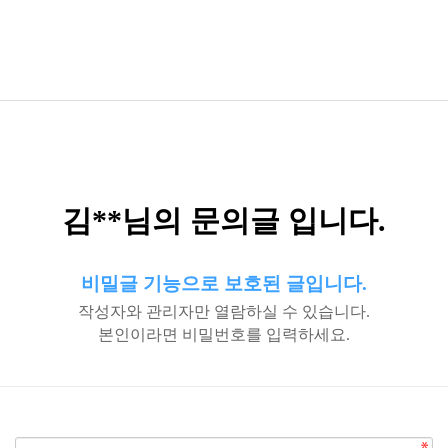
김**님의 문의글 입니다.
비밀글 기능으로 보호된 글입니다.
작성자와 관리자만 열람하실 수 있습니다.
본인이라면 비밀번호를 입력하세요.