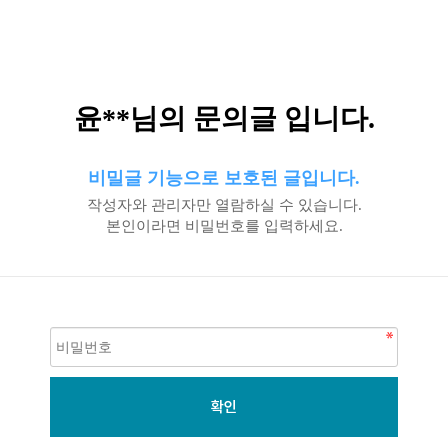
윤**님의 문의글 입니다.
비밀글 기능으로 보호된 글입니다.
작성자와 관리자만 열람하실 수 있습니다.
본인이라면 비밀번호를 입력하세요.