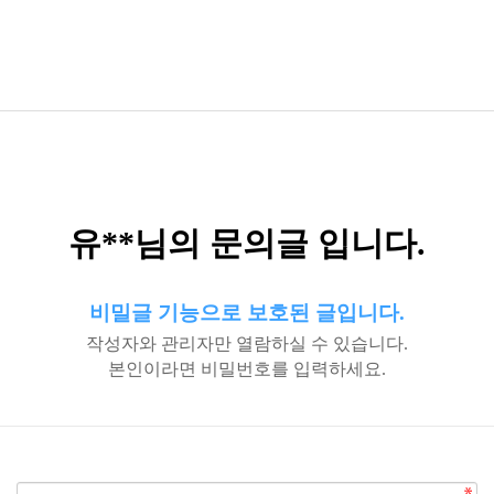
유**님의 문의글 입니다.
비밀글 기능으로 보호된 글입니다.
작성자와 관리자만 열람하실 수 있습니다.
본인이라면 비밀번호를 입력하세요.