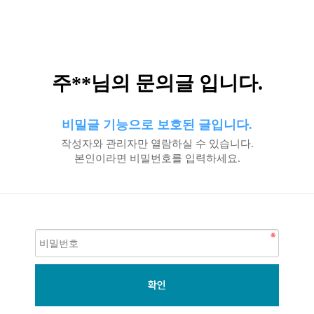
주**님의 문의글 입니다.
비밀글 기능으로 보호된 글입니다.
작성자와 관리자만 열람하실 수 있습니다.
본인이라면 비밀번호를 입력하세요.