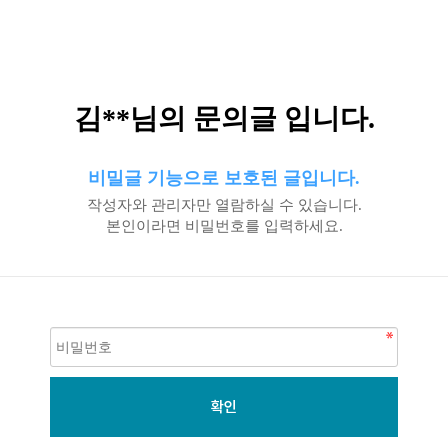
김**님의 문의글 입니다.
비밀글 기능으로 보호된 글입니다.
작성자와 관리자만 열람하실 수 있습니다.
본인이라면 비밀번호를 입력하세요.