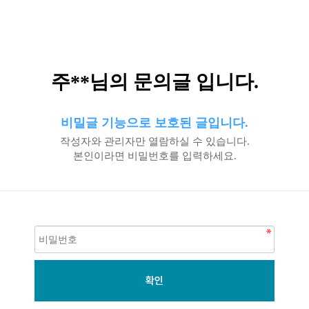
주**님의 문의글 입니다.
비밀글 기능으로 보호된 글입니다.
작성자와 관리자만 열람하실 수 있습니다.
본인이라면 비밀번호를 입력하세요.