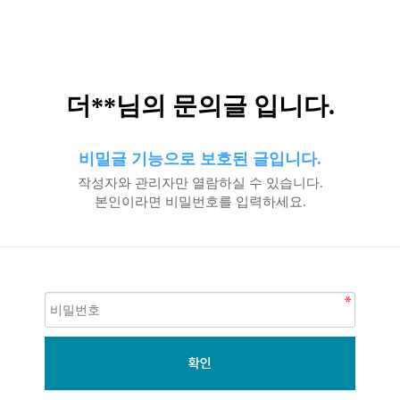
더**님의 문의글 입니다.
비밀글 기능으로 보호된 글입니다.
작성자와 관리자만 열람하실 수 있습니다.
본인이라면 비밀번호를 입력하세요.