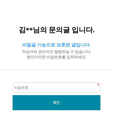
김**님의 문의글 입니다.
비밀글 기능으로 보호된 글입니다.
작성자와 관리자만 열람하실 수 있습니다.
본인이라면 비밀번호를 입력하세요.