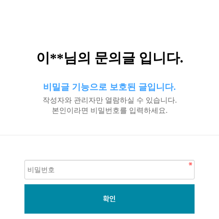
이**님의 문의글 입니다.
비밀글 기능으로 보호된 글입니다.
작성자와 관리자만 열람하실 수 있습니다.
본인이라면 비밀번호를 입력하세요.