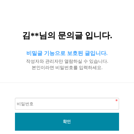
김**님의 문의글 입니다.
비밀글 기능으로 보호된 글입니다.
작성자와 관리자만 열람하실 수 있습니다.
본인이라면 비밀번호를 입력하세요.