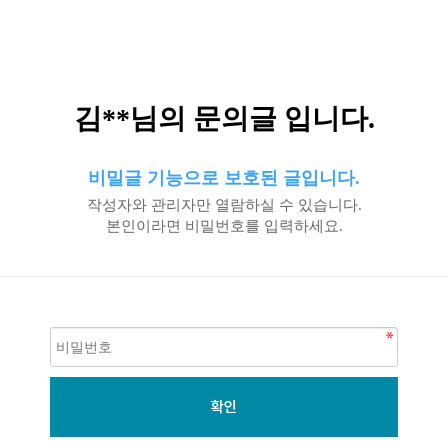
김**님의 문의글 입니다.
비밀글 기능으로 보호된 글입니다.
작성자와 관리자만 열람하실 수 있습니다.
본인이라면 비밀번호를 입력하세요.