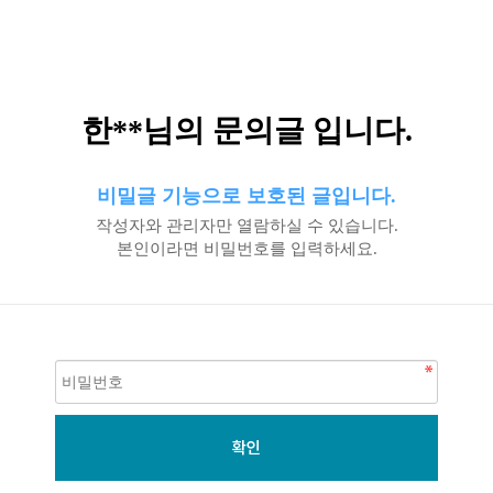
한**님의 문의글 입니다.
비밀글 기능으로 보호된 글입니다.
작성자와 관리자만 열람하실 수 있습니다.
본인이라면 비밀번호를 입력하세요.