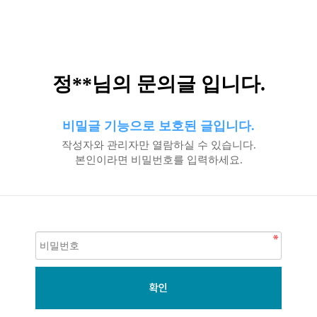
정**님의 문의글 입니다.
비밀글 기능으로 보호된 글입니다.
작성자와 관리자만 열람하실 수 있습니다.
본인이라면 비밀번호를 입력하세요.