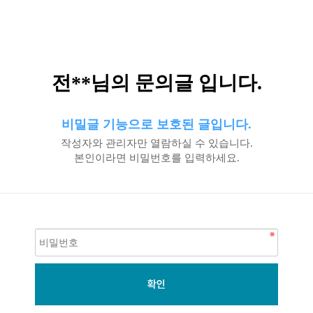
전**님의 문의글 입니다.
비밀글 기능으로 보호된 글입니다.
작성자와 관리자만 열람하실 수 있습니다.
본인이라면 비밀번호를 입력하세요.