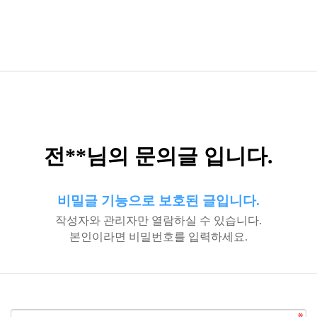
전**님의 문의글 입니다.
비밀글 기능으로 보호된 글입니다.
작성자와 관리자만 열람하실 수 있습니다.
본인이라면 비밀번호를 입력하세요.