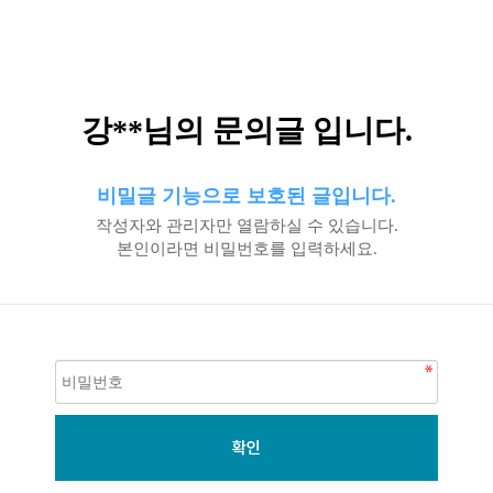
강**님의 문의글 입니다.
비밀글 기능으로 보호된 글입니다.
작성자와 관리자만 열람하실 수 있습니다.
본인이라면 비밀번호를 입력하세요.