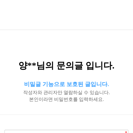
양**님의 문의글 입니다.
비밀글 기능으로 보호된 글입니다.
작성자와 관리자만 열람하실 수 있습니다.
본인이라면 비밀번호를 입력하세요.